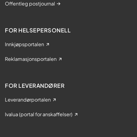
Offentleg postjournal
FOR HELSEPERSONELL
Innkjøpsportalen
Reklamasjonsportalen
FOR LEVERANDØRER
Leverandørportalen
Ivalua (portal for anskaffelser)