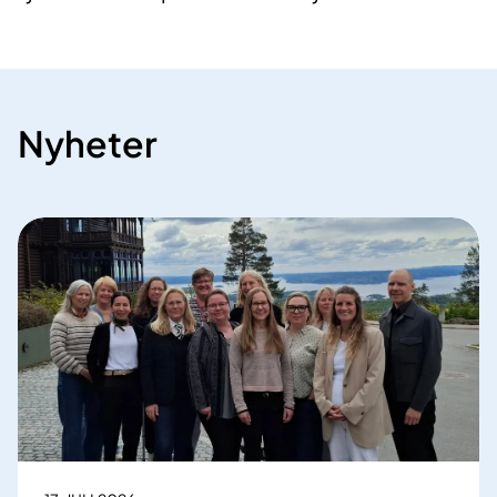
Nyheter