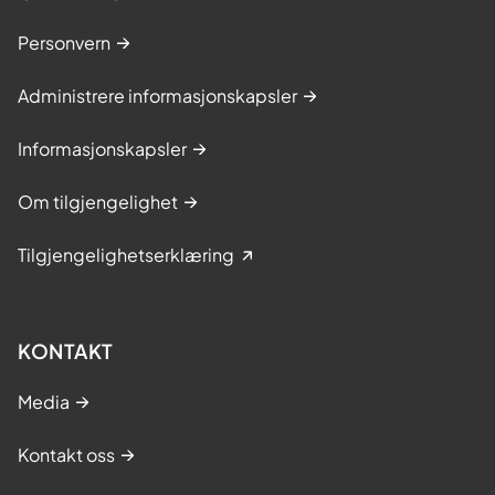
Personvern
Administrere informasjonskapsler
Informasjonskapsler
Om tilgjengelighet
Tilgjengelighetserklæring
KONTAKT
Media
Kontakt oss