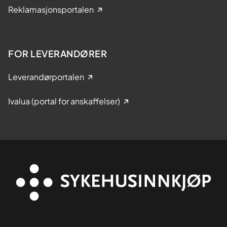
Reklamasjonsportalen
FOR LEVERANDØRER
Leverandørportalen
Ivalua (portal for anskaffelser)