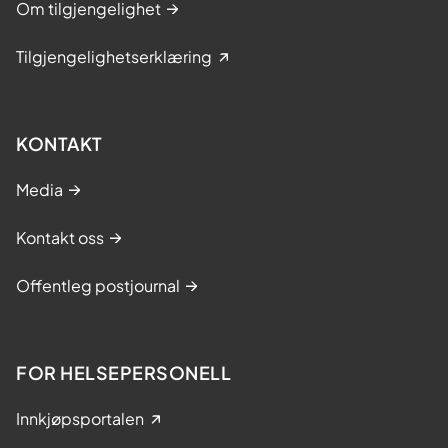
Om tilgjengelighet
Tilgjengelighetserklæring
KONTAKT
Media
Kontakt oss
Offentleg postjournal
FOR HELSEPERSONELL
Innkjøpsportalen