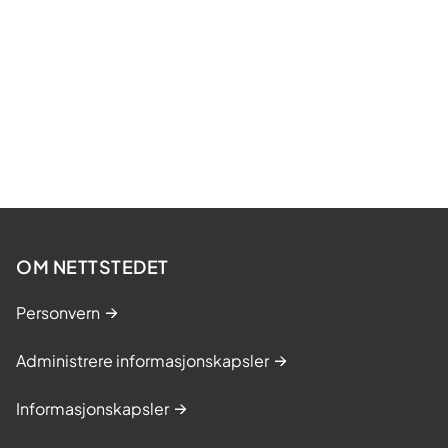
OM NETTSTEDET
Personvern
Administrere informasjonskapsler
Informasjonskapsler