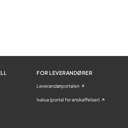
LL
FOR LEVERANDØRER
Leverandørportalen
Ivalua (portal for anskaffelser)