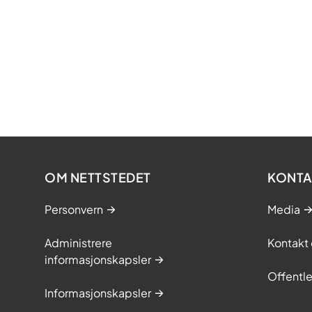
OM NETTSTEDET
KONTA
Personvern
Media
Administrere
Kontakt 
informasjonskapsler
Offentle
Informasjonskapsler