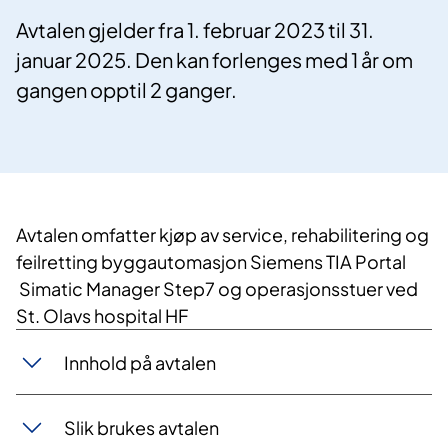
Avtalen gjelder fra 1. februar 2023 til 31.
januar 2025. Den kan forlenges med 1 år om
gangen opptil 2 ganger.
Avtalen omfatter kjøp av service, rehabilitering og
feilretting byggautomasjon Siemens TIA Portal
Simatic Manager Step7 og operasjonsstuer ved
St. Olavs hospital HF
Innhold på avtalen
Slik brukes avtalen