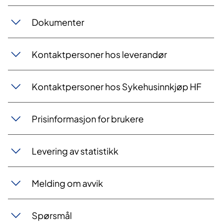
Dokumenter
Kontaktpersoner hos leverandør
Kontaktpersoner hos Sykehusinnkjøp HF
Prisinformasjon for brukere
Levering av statistikk
Melding om avvik
Spørsmål