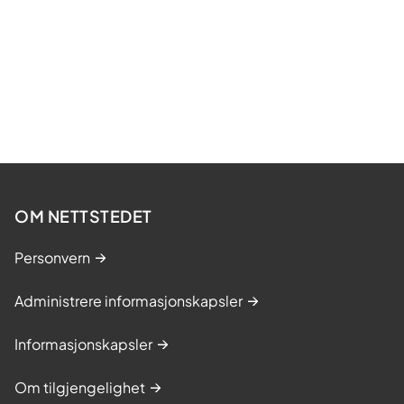
OM NETTSTEDET
Personvern
Administrere informasjonskapsler
Informasjonskapsler
Om tilgjengelighet