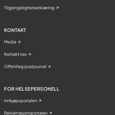
Tilgjengelighetserklæring
KONTAKT
Media
Kontakt oss
Offentleg postjournal
FOR HELSEPERSONELL
Innkjøpsportalen
Reklamasjonsportalen