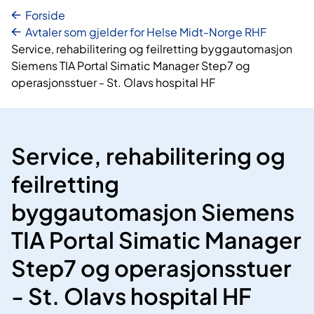
Forside
Avtaler som gjelder for Helse Midt-Norge RHF
Service, rehabilitering og feilretting byggautomasjon
Siemens TIA Portal Simatic Manager Step7 og
operasjonsstuer - St. Olavs hospital HF
Service, rehabilitering og
feilretting
byggautomasjon Siemens
TIA Portal Simatic Manager
Step7 og operasjonsstuer
- St. Olavs hospital HF