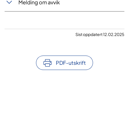
Melding om avvik
Sist oppdatert 12.02.2025
PDF-utskrift