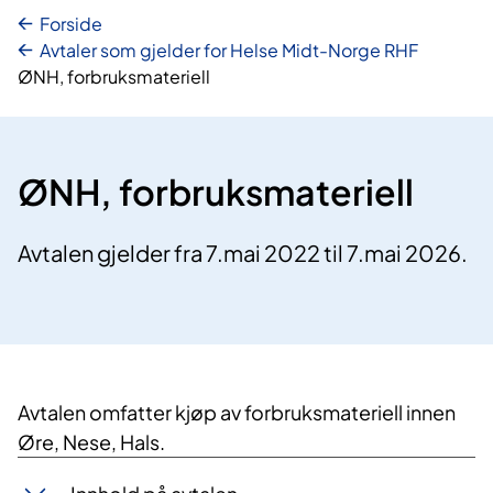
Forside
Avtaler som gjelder for Helse Midt-Norge RHF
ØNH, forbruksmateriell
ØNH, forbruksmateriell
Avtalen gjelder fra 7.mai 2022 til 7.mai 2026.
Avtalen omfatter kjøp av forbruksmateriell innen
Øre, Nese, Hals.