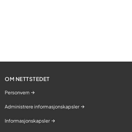
OM NETTSTEDET
Personvern
Administrere informasjonskapsler
Informasjonskapsler