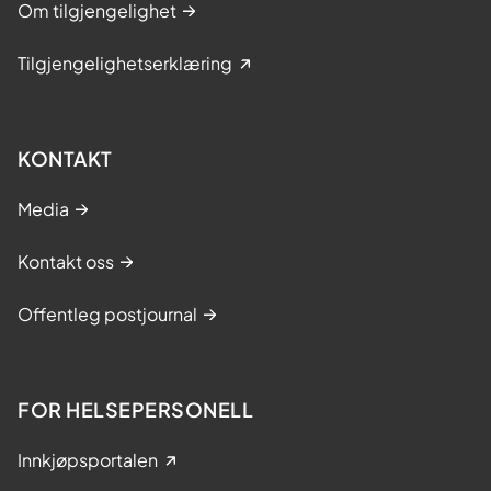
Om tilgjengelighet
Tilgjengelighetserklæring
KONTAKT
Media
Kontakt oss
Offentleg postjournal
FOR HELSEPERSONELL
Innkjøpsportalen