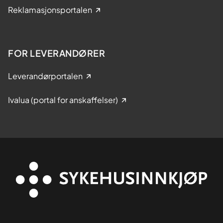
Reklamasjonsportalen
FOR LEVERANDØRER
Leverandørportalen
Ivalua (portal for anskaffelser)