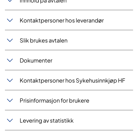
Innhold på avtalen
Kontaktpersoner hos leverandør
Slik brukes avtalen
Dokumenter
Kontaktpersoner hos Sykehusinnkjøp HF
Prisinformasjon for brukere
Levering av statistikk