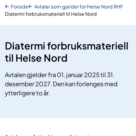
Forside
Avtaler som gjelder for Helse Nord RHF
Diatermi forbruksmateriell til Helse Nord
Diatermi forbruksmateriell
til Helse Nord
Avtalen gjelder fra 01. januar 2025 til 31.
desember 2027. Den kan forlenges med
ytterligere to år.