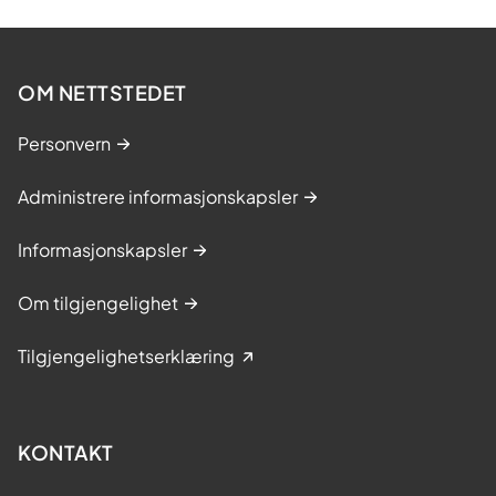
OM NETTSTEDET
Personvern
Administrere informasjonskapsler
Informasjonskapsler
Om tilgjengelighet
Tilgjengelighetserklæring
KONTAKT