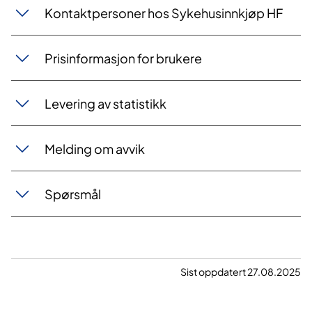
Kontaktpersoner hos Sykehusinnkjøp HF
Prisinformasjon for brukere
Levering av statistikk
Melding om avvik
Spørsmål
Sist oppdatert 27.08.2025