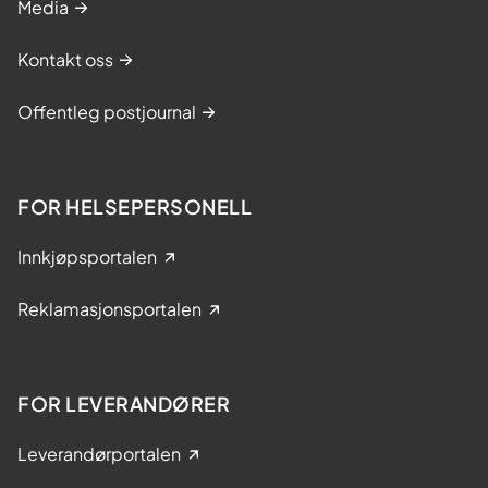
Media
Kontakt oss
Offentleg postjournal
FOR HELSEPERSONELL
Innkjøpsportalen
Reklamasjonsportalen
FOR LEVERANDØRER
Leverandørportalen