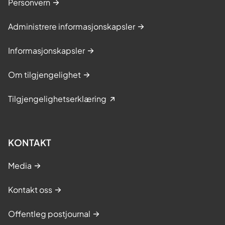
Personvern
Administrere informasjonskapsler
Informasjonskapsler
Om tilgjengelighet
Tilgjengelighetserklæring
KONTAKT
Media
Kontakt oss
Offentleg postjournal