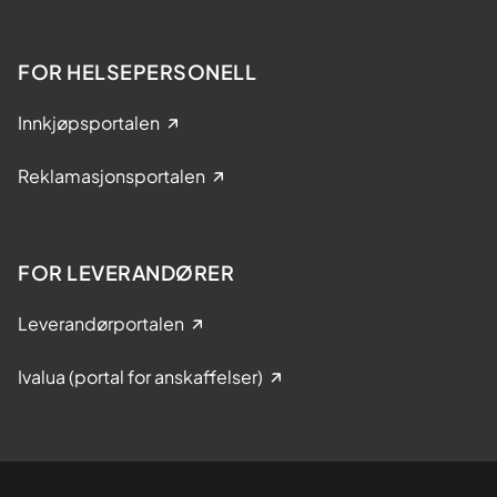
FOR HELSEPERSONELL
Innkjøpsportalen
Reklamasjonsportalen
FOR LEVERANDØRER
Leverandørportalen
Ivalua (portal for anskaffelser)