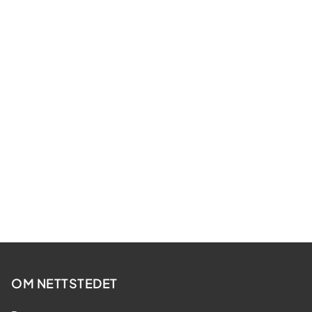
OM NETTSTEDET