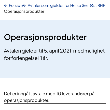
Forside
Avtaler som gjelder for Helse Sør-Øst RHF
Operasjonsprodukter
Operasjonsprodukter
Avtalen gjelder til 5. april 2021, med mulighet
for forlengelse i 1 år.
Det er inngått avtale med 10 leverandører på
operasjonsprodukter.