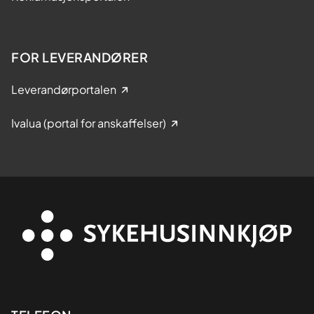
FOR LEVERANDØRER
Leverandørportalen
Ivalua (portal for anskaffelser)