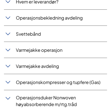
Hvem er leverandør?
Operasjonsbekledning avdeling
Svettebånd
Varmejakke operasjon
Varmejakke avdeling
Operasjonskompresser og tupfere (Gas)
Operasjonsduker Nonwoven
høyabsorberende m/rtg.tråd