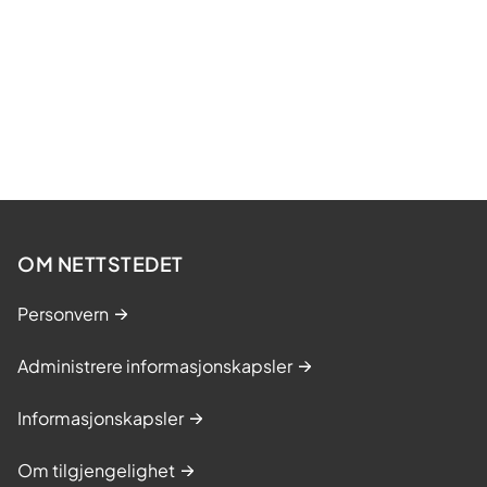
OM NETTSTEDET
Personvern
Administrere informasjonskapsler
Informasjonskapsler
Om tilgjengelighet