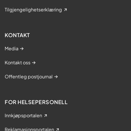
Tilgjengelighetserklæring
KONTAKT
Media
Kontakt oss
Offentleg postjournal
FOR HELSEPERSONELL
Innkjøpsportalen
Reklamasjonsportalen