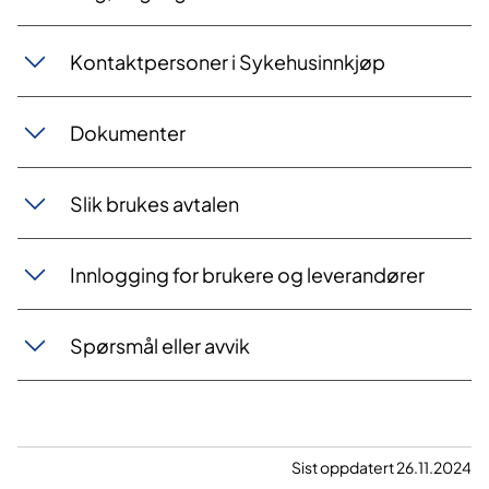
Kontaktpersoner i Sykehusinnkjøp
Dokumenter
Slik brukes avtalen
Innlogging for brukere og leverandører
Spørsmål eller avvik
Sist oppdatert 26.11.2024