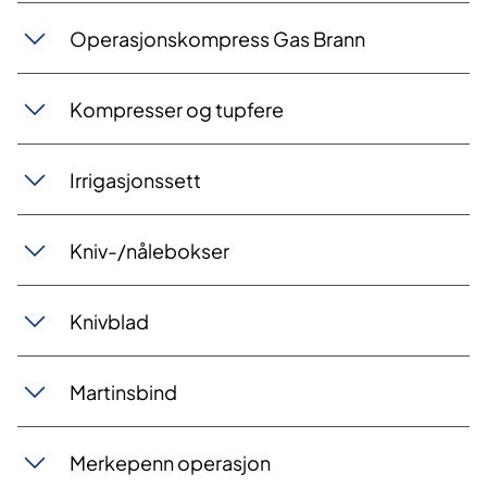
Operasjonskompress Gas Brann
Kompresser og tupfere
Irrigasjonssett
Kniv-/nålebokser
Knivblad
Martinsbind
Merkepenn operasjon