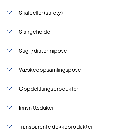
Skalpeller (safety)
Slangeholder
Sug-/diatermipose
Væskeoppsamlingspose
Oppdekkingsprodukter
Innsnittsduker
Transparente dekkeprodukter