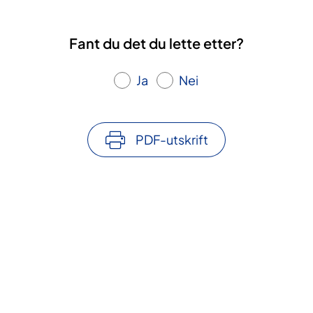
Fant du det du lette etter?
Ja
Nei
PDF-utskrift