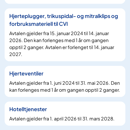
Hjerteplugger, trikuspidal- og mitralklips og
forbruksmateriell til CVI
Avtalen gjelder fra 15. januar 2024 til 14. januar
2026. Den kan forlenges med 1 år om gangen
opptil 2 ganger. Avtalen er forlenget til 14. januar
2027.
Hjerteventiler
Avtalen gjelder fra 1. juni 2024 til 31. mai 2026. Den
kan forlenges med 1 år om gangen opptil 2 ganger.
Hotelltjenester
Avtalen gjelder fra 1. april 2026 til 31. mars 2028.