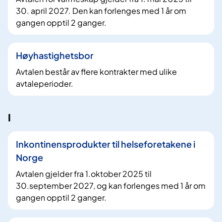
30. april 2027. Den kan forlenges med 1 år om
gangen opptil 2 ganger.
Høyhastighetsbor
Avtalen består av flere kontrakter med ulike
avtaleperioder.
I
Inkontinensprodukter til helseforetakene i
Norge
Avtalen gjelder fra 1.oktober 2025 til
30.september 2027, og kan forlenges med 1 år om
gangen opptil 2 ganger.