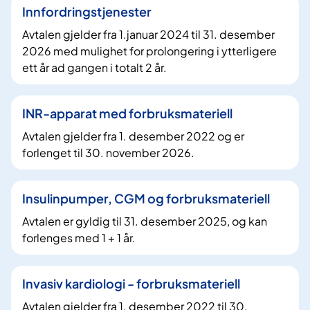
Innfordringstjenester
Avtalen gjelder fra 1.januar 2024 til 31. desember
2026 med mulighet for prolongering i ytterligere
ett år ad gangen i totalt 2 år.
INR-apparat med forbruksmateriell
Avtalen gjelder fra 1. desember 2022 og er
forlenget til 30. november 2026.
Insulinpumper, CGM og forbruksmateriell
Avtalen er gyldig til 31. desember 2025, og kan
forlenges med 1 + 1 år.
Invasiv kardiologi - forbruksmateriell
Avtalen gjelder fra 1. desember 2022 til 30.