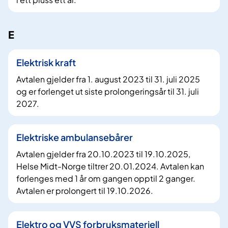
E
Elektrisk kraft
Avtalen gjelder fra 1. august 2023 til 31. juli 2025
og er forlenget ut siste prolongeringsår til 31. juli
2027.
Elektriske ambulansebårer
Avtalen gjelder fra 20.10.2023 til 19.10.2025,
Helse Midt-Norge tiltrer 20.01.2024. Avtalen kan
forlenges med 1 år om gangen opptil 2 ganger.
Avtalen er prolongert til 19.10.2026.
Elektro og VVS forbruksmateriell