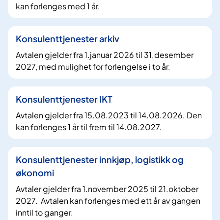
kan forlenges med 1 år.
Konsulenttjenester arkiv
Avtalen gjelder fra 1.januar 2026 til 31.desember
2027, med mulighet for forlengelse i to år.
Konsulenttjenester IKT
Avtalen gjelder fra 15.08.2023 til 14.08.2026. Den
kan forlenges 1 år til frem til 14.08.2027.
Konsulenttjenester innkjøp, logistikk og
økonomi
Avtaler gjelder fra 1.november 2025 til 21.oktober
2027. Avtalen kan forlenges med ett år av gangen
inntil to ganger.