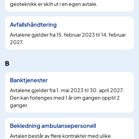
geoteknikk er skilt ut i en egen avtale.
Avfallshåndtering
Avtalene gjelder fra 15. februar 2023 til 14. februar
2027.
B
Banktjenester
Avtalene gjelder fra 1. mai 2023 til 30. april 2027.
Den kan forlenges med 1 år om gangen opptil 2
ganger.
Bekledning ambulansepersonell
Avtalen består av flere kontrakter med ulike