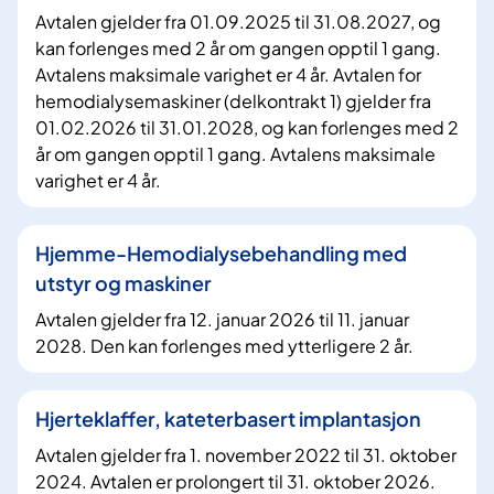
Avtalen gjelder fra 01.09.2025 til 31.08.2027, og
kan forlenges med 2 år om gangen opptil 1 gang.
Avtalens maksimale varighet er 4 år. Avtalen for
hemodialysemaskiner (delkontrakt 1) gjelder fra
01.02.2026 til 31.01.2028, og kan forlenges med 2
år om gangen opptil 1 gang. Avtalens maksimale
varighet er 4 år.
Hjemme-Hemodialysebehandling med
utstyr og maskiner
Avtalen gjelder fra 12. januar 2026 til 11. januar
2028. Den kan forlenges med ytterligere 2 år.
Hjerteklaffer, kateterbasert implantasjon
Avtalen gjelder fra 1. november 2022 til 31. oktober
2024. Avtalen er prolongert til 31. oktober 2026.