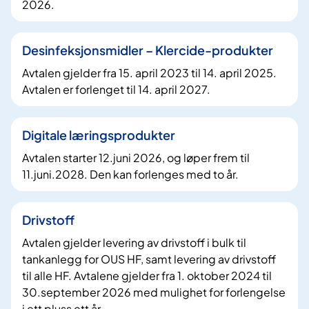
2026.
Desinfeksjonsmidler – Klercide-produkter
Avtalen gjelder fra 15. april 2023 til 14. april 2025.
Avtalen er forlenget til 14. april 2027.
Digitale læringsprodukter
Avtalen starter 12.juni 2026, og løper frem til
11.juni.2028. Den kan forlenges med to år.
Drivstoff
Avtalen gjelder levering av drivstoff i bulk til
tankanlegg for OUS HF, samt levering av drivstoff
til alle HF. Avtalene gjelder fra 1. oktober 2024 til
30.september 2026 med mulighet for forlengelse
i ett pluss ett år.