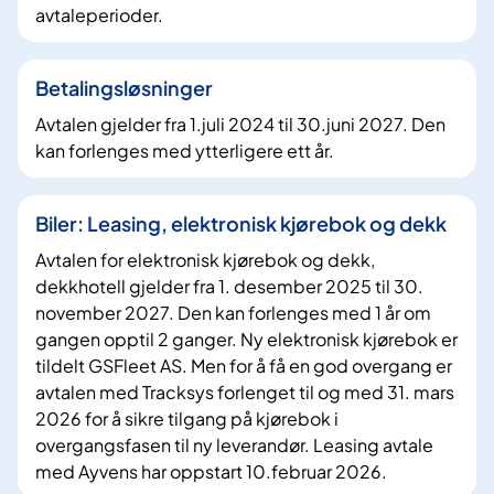
avtaleperioder.
Betalingsløsninger
Avtalen gjelder fra 1.juli 2024 til 30.juni 2027. Den
kan forlenges med ytterligere ett år.
Biler: Leasing, elektronisk kjørebok og dekk
Avtalen for elektronisk kjørebok og dekk,
dekkhotell gjelder fra 1. desember 2025 til 30.
november 2027. Den kan forlenges med 1 år om
gangen opptil 2 ganger. Ny elektronisk kjørebok er
tildelt GSFleet AS. Men for å få en god overgang er
avtalen med Tracksys forlenget til og med 31. mars
2026 for å sikre tilgang på kjørebok i
overgangsfasen til ny leverandør. Leasing avtale
med Ayvens har oppstart 10.februar 2026.