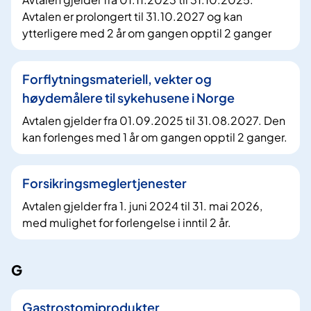
Avtalen er prolongert til 31.10.2027 og kan
ytterligere med 2 år om gangen opptil 2 ganger
Forflytningsmateriell, vekter og
høydemålere til sykehusene i Norge
Avtalen gjelder fra 01.09.2025 til 31.08.2027. Den
kan forlenges med 1 år om gangen opptil 2 ganger.
Forsikringsmeglertjenester
Avtalen gjelder fra 1. juni 2024 til 31. mai 2026,
med mulighet for forlengelse i inntil 2 år.
G
Gastrostomiprodukter