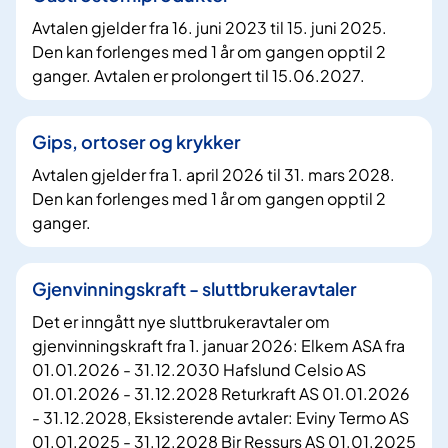
Avtalen gjelder fra 16. juni 2023 til 15. juni 2025.
Den kan forlenges med 1 år om gangen opptil 2
ganger. Avtalen er prolongert til 15.06.2027.
Gips, ortoser og krykker
Avtalen gjelder fra 1. april 2026 til 31. mars 2028.
Den kan forlenges med 1 år om gangen opptil 2
ganger.
Gjenvinningskraft - sluttbrukeravtaler
Det er inngått nye sluttbrukeravtaler om
gjenvinningskraft fra 1. januar 2026: Elkem ASA fra
01.01.2026 - 31.12.2030 Hafslund Celsio AS
01.01.2026 - 31.12.2028 Returkraft AS 01.01.2026
- 31.12.2028, Eksisterende avtaler: Eviny Termo AS
01.01.2025 - 31.12.2028 Bir Ressurs AS 01.01.2025