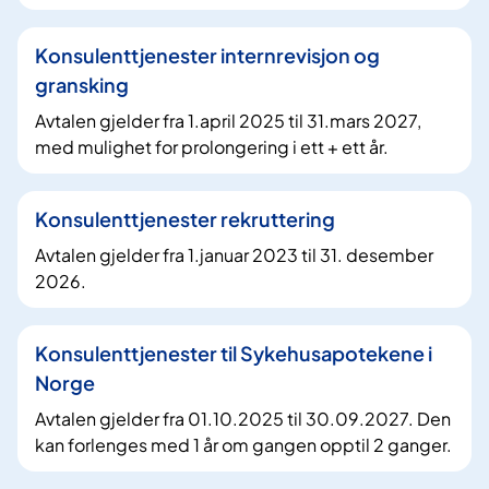
Konsulenttjenester internrevisjon og
gransking
Avtalen gjelder fra 1.april 2025 til 31.mars 2027,
med mulighet for prolongering i ett + ett år.
Konsulenttjenester rekruttering
Avtalen gjelder fra 1.januar 2023 til 31. desember
2026.
Konsulenttjenester til Sykehusapotekene i
Norge
Avtalen gjelder fra 01.10.2025 til 30.09.2027. Den
kan forlenges med 1 år om gangen opptil 2 ganger.