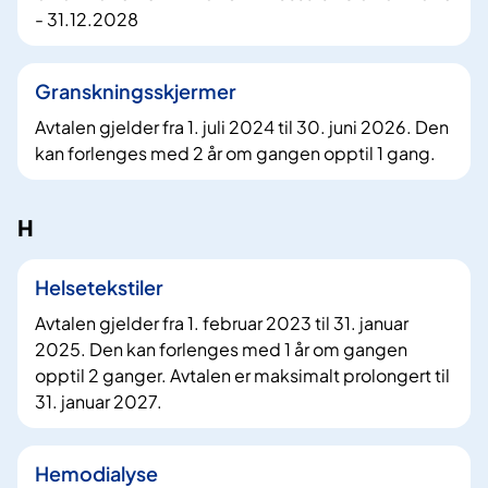
- 31.12.2028
Granskningsskjermer
Avtalen gjelder fra 1. juli 2024 til 30. juni 2026. Den
kan forlenges med 2 år om gangen opptil 1 gang.
H
Helsetekstiler
Avtalen gjelder fra 1. februar 2023 til 31. januar
2025. Den kan forlenges med 1 år om gangen
opptil 2 ganger. Avtalen er maksimalt prolongert til
31. januar 2027.
Hemodialyse