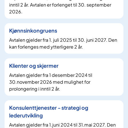
inntil 2 år. Avtalen er forlenget til 30. september
2026.
Kjønnsinkongruens
Avtalen gjelder fra 1. juli 2025 til 30. juni 2027. Den
kan forlenges med ytterligere 2 år.
Klienter og skjermer
Avtalen gjelder fra 1 desember 2024 til
30.november 2026 med mulighet for
prolongering i inntil 2 år.
Konsulenttjenester - strategi og
lederutvikling
Avtalen gjelder fra 1.juni 2024 til 31.mai 2027. Den