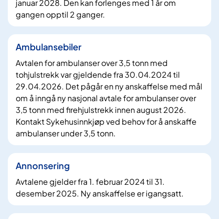
januar 2028. Den kan forlenges med 1 år om
gangen opptil 2 ganger.
Ambulansebiler
Avtalen for ambulanser over 3,5 tonn med
tohjulstrekk var gjeldende fra 30.04.2024 til
29.04.2026. Det pågår en ny anskaffelse med mål
om å inngå ny nasjonal avtale for ambulanser over
3,5 tonn med firehjulstrekk innen august 2026.
Kontakt Sykehusinnkjøp ved behov for å anskaffe
ambulanser under 3,5 tonn.
Annonsering
Avtalene gjelder fra 1. februar 2024 til 31.
desember 2025. Ny anskaffelse er igangsatt.