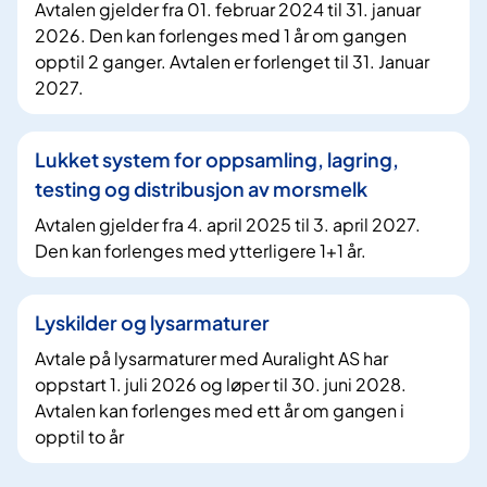
Avtalen gjelder fra 01. februar 2024 til 31. januar
2026. Den kan forlenges med 1 år om gangen
opptil 2 ganger. Avtalen er forlenget til 31. Januar
2027.
Lukket system for oppsamling, lagring,
testing og distribusjon av morsmelk
Avtalen gjelder fra 4. april 2025 til 3. april 2027.
Den kan forlenges med ytterligere 1+1 år.
Lyskilder og lysarmaturer
Avtale på lysarmaturer med Auralight AS har
oppstart 1. juli 2026 og løper til 30. juni 2028.
Avtalen kan forlenges med ett år om gangen i
opptil to år