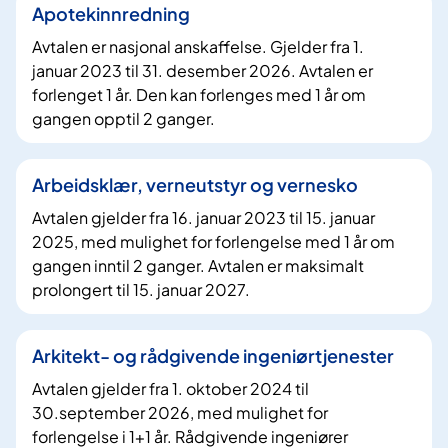
Apotekinnredning
Avtalen er nasjonal anskaffelse. Gjelder fra 1.
januar 2023 til 31. desember 2026. Avtalen er
forlenget 1 år. Den kan forlenges med 1 år om
gangen opptil 2 ganger.
Arbeidsklær, verneutstyr og vernesko
Avtalen gjelder fra 16. januar 2023 til 15. januar
2025, med mulighet for forlengelse med 1 år om
gangen inntil 2 ganger. Avtalen er maksimalt
prolongert til 15. januar 2027.
Arkitekt- og rådgivende ingeniørtjenester
Avtalen gjelder fra 1. oktober 2024 til
30.september 2026, med mulighet for
forlengelse i 1+1 år. Rådgivende ingeniører