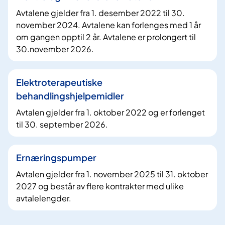
Avtalene gjelder fra 1. desember 2022 til 30.
november 2024. Avtalene kan forlenges med 1 år
om gangen opptil 2 år. Avtalene er prolongert til
30.november 2026.
Elektroterapeutiske
behandlingshjelpemidler
Avtalen gjelder fra 1. oktober 2022 og er forlenget
til 30. september 2026.
Ernæringspumper
Avtalen gjelder fra 1. november 2025 til 31. oktober
2027 og består av flere kontrakter med ulike
avtalelengder.