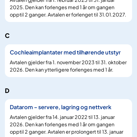
2025. Den kan forlenges med 1 år om gangen
opptil 2 ganger. Avtalen er forlenget til 31.01.2027.
C
Cochleaimplantater med tilhørende utstyr
Avtalen gjelder fra 1. november 2023 til 31. oktober
2026. Den kan ytterligere forlenges med 1 år.
D
Datarom – servere, lagring og nettverk
Avtalen gjelder fra 14. januar 2022 til 13. januar
2026. Den kan forlenges med 1 år om gangen
opptil 2 ganger. Avtalen er prolongert til 13. januar