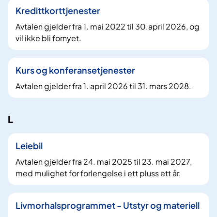
Kredittkorttjenester
Avtalen gjelder fra 1. mai 2022 til 30.april 2026, og
vil ikke bli fornyet.
Kurs og konferansetjenester
Avtalen gjelder fra 1. april 2026 til 31. mars 2028.
L
Leiebil
Avtalen gjelder fra 24. mai 2025 til 23. mai 2027,
med mulighet for forlengelse i ett pluss ett år.
Livmorhalsprogrammet - Utstyr og materiell