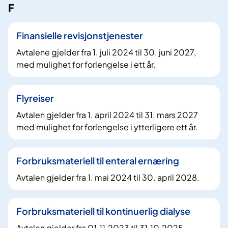
F
Finansielle revisjonstjenester
Avtalene gjelder fra 1. juli 2024 til 30. juni 2027,
med mulighet for forlengelse i ett år.
Flyreiser
Avtalen gjelder fra 1. april 2024 til 31. mars 2027
med mulighet for forlengelse i ytterligere ett år.
Forbruksmateriell til enteral ernæring
Avtalen gjelder fra 1. mai 2024 til 30. april 2028.
Forbruksmateriell til kontinuerlig dialyse
Avtalen gjelder fra 01.11.2023 til 31.10.2025.