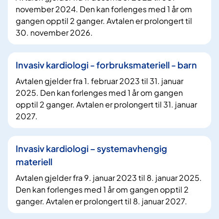
november 2024. Den kan forlenges med 1 år om
gangen opptil 2 ganger. Avtalen er prolongert til
30. november 2026.
Invasiv kardiologi - forbruksmateriell - barn​
Avtalen gjelder fra 1. februar 2023 til 31. januar
2025. Den kan forlenges med 1 år om gangen
opptil 2 ganger. Avtalen er prolongert til 31. januar
2027.
Invasiv kardiologi – systemavhengig
materiell
Avtalen gjelder fra 9. januar 2023 til 8. januar 2025.
Den kan forlenges med 1 år om gangen opptil 2
ganger. Avtalen er prolongert til 8. januar 2027.