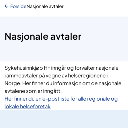
Forside
Nasjonale avtaler
Nasjonale avtaler
Sykehusinnkjøp HF inngår og forvalter nasjonale
rammeavtaler på vegne av helseregionene i
Norge. Her finner du informasjon om de nasjonale
avtalene som er inngått.
Her finner du en e-postliste for alle regionale og
lokale helseforetak
.