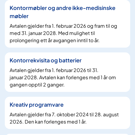
Kontormøbler og andre ikke-medisinske
møbler
Avtalen gjelder fra 1. februar 2026 og fram til og
med 31. januar 2028. Med mulighet til
prolongering ett år avgangen inntil to år.
Kontorrekvisita og batterier
Avtalen gjelder fra 1. februar 2026 til 31.
januar 2028. Avtalen kan forlenges med 1 år om
gangen opptil 2 ganger.
Kreativ programvare
Avtalen gjelder fra 7. oktober 2024 til 28. august
2026. Den kan forlenges med 1 år.