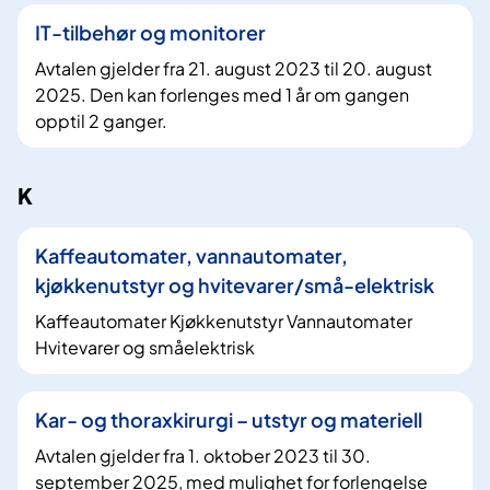
IT-tilbehør og monitorer
Avtalen gjelder fra 21. august 2023 til 20. august
2025. Den kan forlenges med 1 år om gangen
opptil 2 ganger.
K
Kaffeautomater, vannautomater,
kjøkkenutstyr og hvitevarer/små-elektrisk
Kaffeautomater Kjøkkenutstyr Vannautomater
Hvitevarer og småelektrisk
Kar- og thoraxkirurgi – utstyr og materiell
Avtalen gjelder fra 1. oktober 2023 til 30.
september 2025, med mulighet for forlengelse