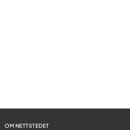
OM NETTSTEDET