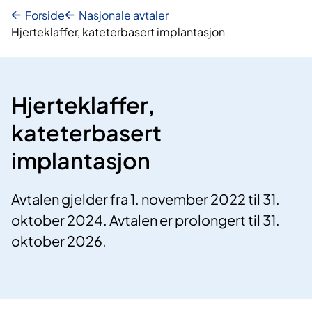
Forside
Nasjonale avtaler
Hjerteklaffer, kateterbasert implantasjon
Hjerteklaffer,
kateterbasert
implantasjon
Avtalen gjelder fra 1. november 2022 til 31.
oktober 2024. Avtalen er prolongert til 31.
oktober 2026.