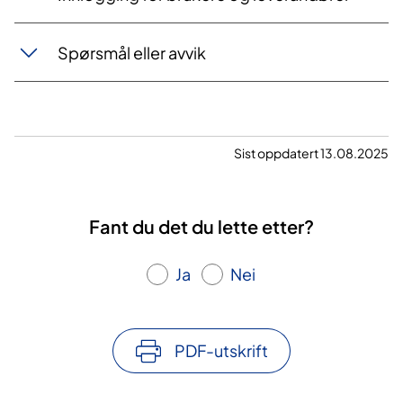
Spørsmål eller avvik
Sist oppdatert 13.08.2025
Fant du det du lette etter?
Ja
Nei
PDF-utskrift