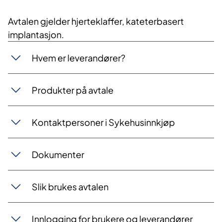
Avtalen gjelder hjerteklaffer, kateterbasert
implantasjon.
Hvem er leverandører?
Produkter på avtale
Kontaktpersoner i Sykehusinnkjøp
Dokumenter
Slik brukes avtalen
Innlogging for brukere og leverandører