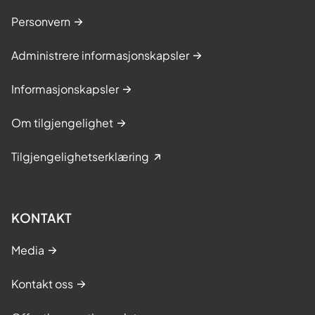
Personvern
Administrere informasjonskapsler
Informasjonskapsler
Om tilgjengelighet
Tilgjengelighetserklæring
KONTAKT
Media
Kontakt oss