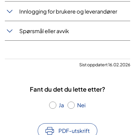
Innlogging for brukere og leverandører
Spørsmål eller avvik
Sist oppdatert 16.02.2026
Fant du det du lette etter?
Ja
Nei
PDF-utskrift