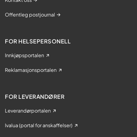
Offentleg postjournal
FOR HELSEPERSONELL
Innkjøpsportalen
Reklamasjonsportalen
FOR LEVERANDØRER
Leverandørportalen
Ivalua (portal for anskaffelser)