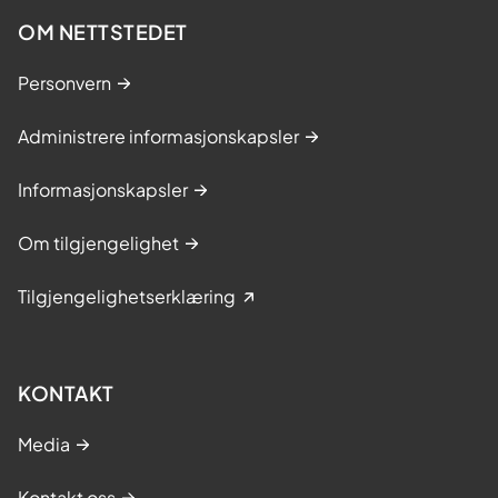
OM NETTSTEDET
Personvern
Administrere informasjonskapsler
Informasjonskapsler
Om tilgjengelighet
Tilgjengelighetserklæring
KONTAKT
Media
Kontakt oss