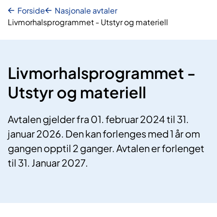
Forside
Nasjonale avtaler
Livmorhalsprogrammet - Utstyr og materiell
Livmorhalsprogrammet -
Utstyr og materiell
Avtalen gjelder fra 01. februar 2024 til 31.
januar 2026. Den kan forlenges med 1 år om
gangen opptil 2 ganger. Avtalen er forlenget
til 31. Januar 2027.