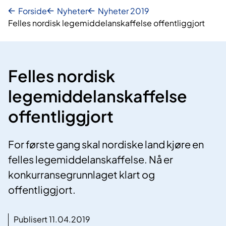
Forside
Nyheter
Nyheter 2019
Felles nordisk legemiddelanskaffelse offentliggjort
Felles nordisk
legemiddelanskaffelse
offentliggjort
For første gang skal nordiske land kjøre en
felles legemiddelanskaffelse. Nå er
konkurransegrunnlaget klart og
offentliggjort.
Publisert 11.04.2019