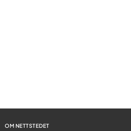
OM NETTSTEDET