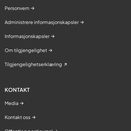
Personvern
Administrere informasjonskapsler
Informasjonskapsler
Om tilgjengelighet
Tilgjengelighetserklæring
KONTAKT
Media
Kontakt oss