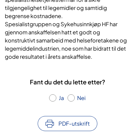
tilgjengelighet til legemidler og samtidig
begrense kostnadene.
Spesialistgruppen og Sykehusinnkjøp HF har
gjennom anskaffelsen hatt et godt og
konstruktivt samarbeid med helseforetakene og
legemiddelindustrien, noe som har bidratt til det
gode resultatet i årets anskaffelse.
Fant du det du lette etter?
Ja
Nei
PDF-utskrift