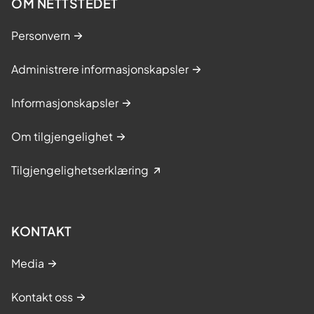
OM NETTSTEDET
Personvern
Administrere informasjonskapsler
Informasjonskapsler
Om tilgjengelighet
Tilgjengelighetserklæring
KONTAKT
Media
Kontakt oss