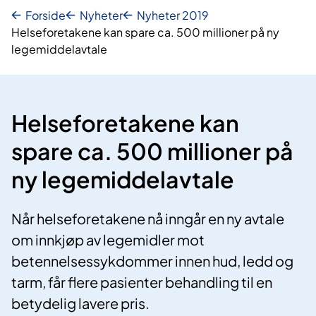
Forside
Nyheter
Nyheter 2019
Helseforetakene kan spare ca. 500 millioner på ny
legemiddelavtale
Helseforetakene kan
spare ca. 500 millioner på
ny legemiddelavtale
Når helseforetakene nå inngår en ny avtale
om innkjøp av legemidler mot
betennelsessykdommer innen hud, ledd og
tarm, får flere pasienter behandling til en
betydelig lavere pris.