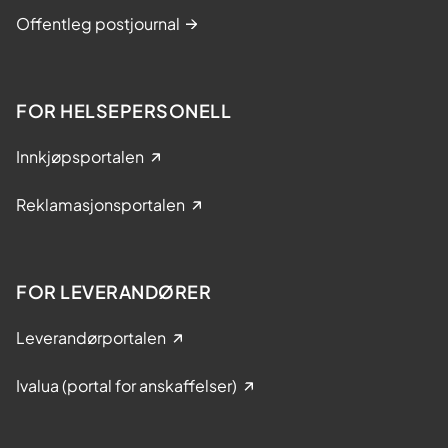
Offentleg postjournal
FOR HELSEPERSONELL
Innkjøpsportalen
Reklamasjonsportalen
FOR LEVERANDØRER
Leverandørportalen
Ivalua (portal for anskaffelser)