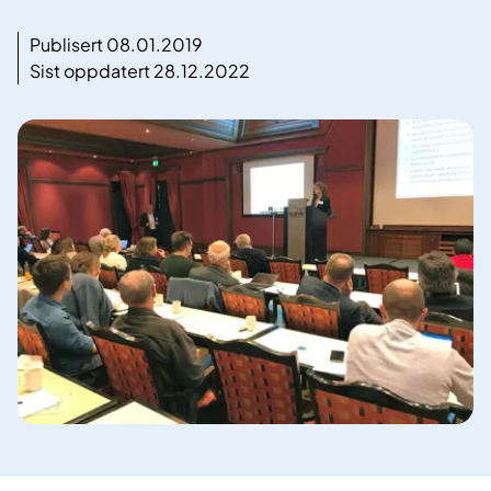
Publisert 08.01.2019
Sist oppdatert 28.12.2022