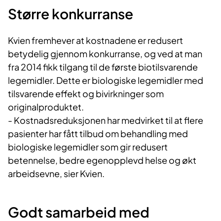
Større konkurranse
Kvien fremhever at kostnadene er redusert
betydelig gjennom konkurranse, og ved at man
fra 2014 fikk tilgang til de første biotilsvarende
legemidler. Dette er biologiske legemidler med
tilsvarende effekt og bivirkninger som
originalproduktet.
- Kostnadsreduksjonen har medvirket til at flere
pasienter har fått tilbud om behandling med
biologiske legemidler som gir redusert
betennelse, bedre egenopplevd helse og økt
arbeidsevne, sier Kvien.
Godt samarbeid med