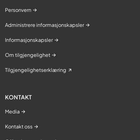
Personvern
Administrere informasjonskapsler
Informasjonskapsler
Om tilgjengelighet
Tilgjengelighetserklæring
KONTAKT
Media
Kontakt oss