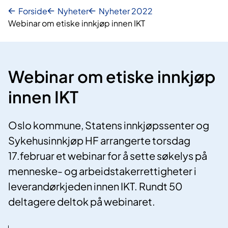
Forside
Nyheter
Nyheter 2022
Webinar om etiske innkjøp innen IKT
Webinar om etiske innkjøp
innen IKT
Oslo kommune, Statens innkjøpssenter og
Sykehusinnkjøp HF arrangerte torsdag
17.februar et webinar for å sette søkelys på
menneske- og arbeidstakerrettigheter i
leverandørkjeden innen IKT. Rundt 50
deltagere deltok på webinaret.