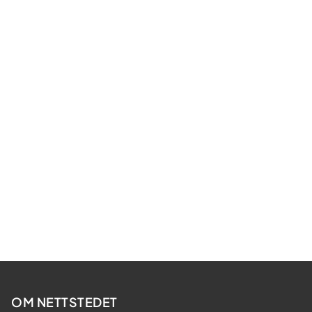
OM NETTSTEDET