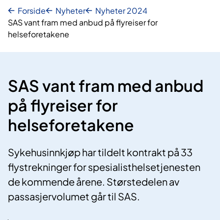
Forside
Nyheter
Nyheter 2024
SAS vant fram med anbud på flyreiser for
helseforetakene
SAS vant fram med anbud
på flyreiser for
helseforetakene
Sykehusinnkjøp har tildelt kontrakt på 33
flystrekninger for spesialisthelsetjenesten
de kommende årene. Størstedelen av
passasjervolumet går til SAS.