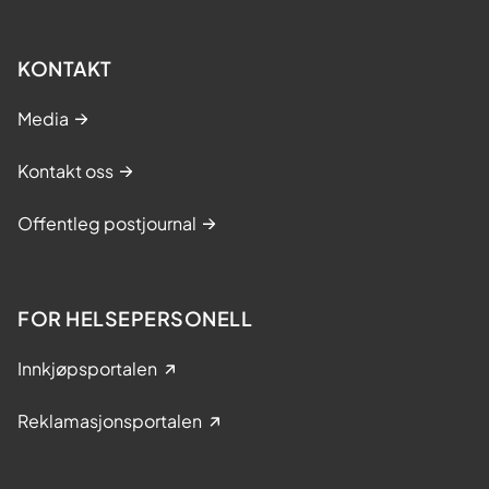
KONTAKT
Media
Kontakt oss
Offentleg postjournal
FOR HELSEPERSONELL
Innkjøpsportalen
Reklamasjonsportalen