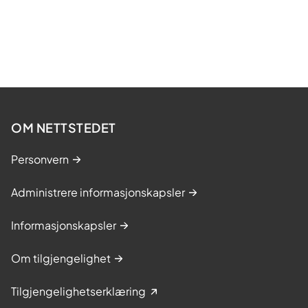
OM NETTSTEDET
Personvern
Administrere informasjonskapsler
Informasjonskapsler
Om tilgjengelighet
Tilgjengelighetserklæring