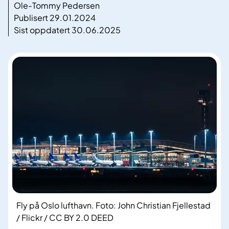
Ole-Tommy Pedersen
Publisert 29.01.2024
Sist oppdatert 30.06.2025
Fly på Oslo lufthavn. Foto: John Christian Fjellestad
/ Flickr / CC BY 2.0 DEED