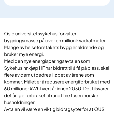
Oslo universitetssykehus forvalter
bygningsmasse på over en million kvadratmeter.
Mange av helseforetakets bygg er aldrende og
bruker mye energi.
Med den nye energisparingsavtalen som
Sykehusinnkjøp HF har bidratt til å få på plass, skal
flere av dem utbedres i løpet av årene som
kommer. Målet er å redusere energiforbruket med
60 millioner kWh hvert år innen 2030. Det tilsvarer
det årlige forbruket til rundt fire tusen norske
husholdninger.
Avtalen vil være en viktig bidragsyter for at OUS