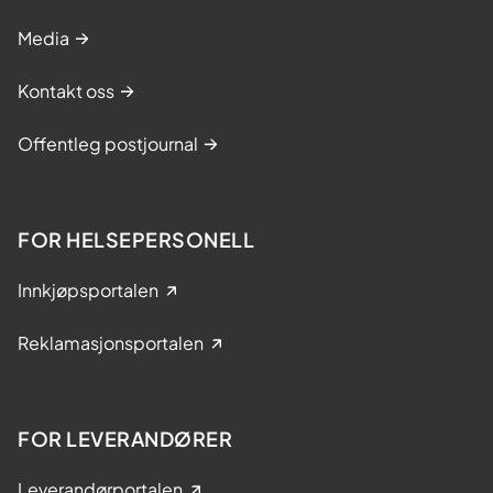
Media
Kontakt oss
Offentleg postjournal
FOR HELSEPERSONELL
Innkjøpsportalen
Reklamasjonsportalen
FOR LEVERANDØRER
Leverandørportalen