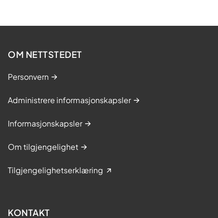
OM NETTSTEDET
Personvern
Administrere informasjonskapsler
Informasjonskapsler
Om tilgjengelighet
Tilgjengelighetserklæring
KONTAKT