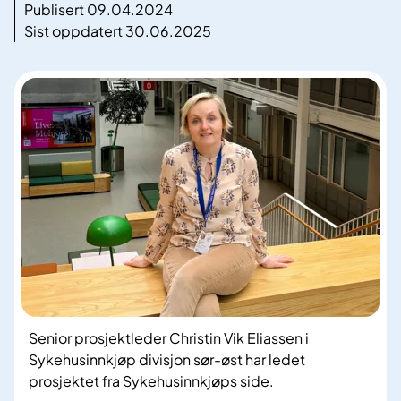
Publisert 09.04.2024
Sist oppdatert 30.06.2025
Senior prosjektleder Christin Vik Eliassen i
Sykehusinnkjøp divisjon sør-øst har ledet
prosjektet fra Sykehusinnkjøps side.