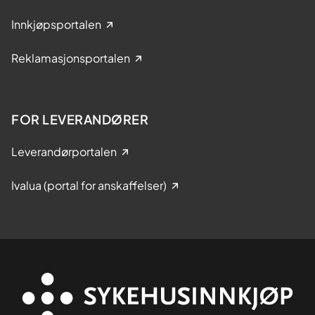
Innkjøpsportalen
Reklamasjonsportalen
FOR LEVERANDØRER
Leverandørportalen
Ivalua (portal for anskaffelser)