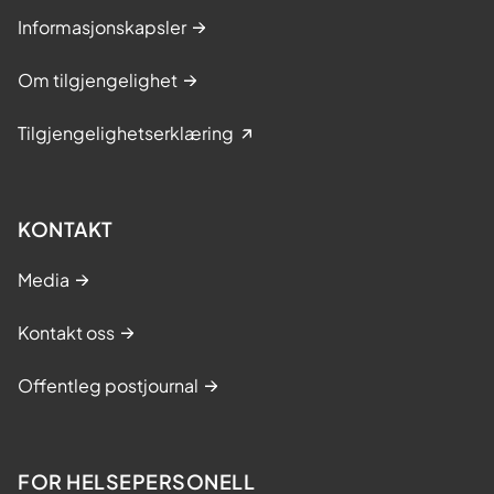
Informasjonskapsler
Om tilgjengelighet
Tilgjengelighetserklæring
KONTAKT
Media
Kontakt oss
Offentleg postjournal
FOR HELSEPERSONELL