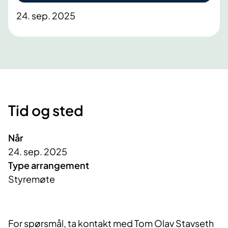
24. sep. 2025
Tid og sted
Når
24. sep. 2025
Type arrangement
Styremøte
For spørsmål, ta kontakt med Tom Olav Stavseth