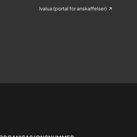
Ivalua (portal for anskaffelser)