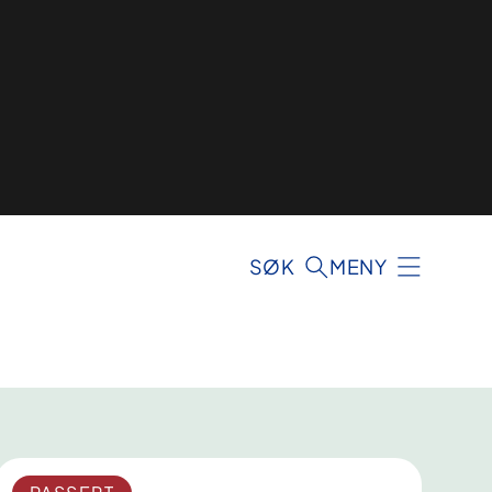
SØK
MENY