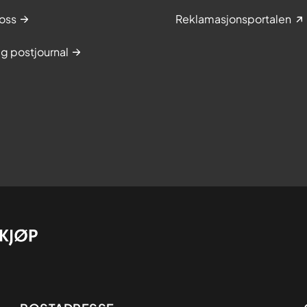
oss
Reklamasjonsportalen
g postjournal