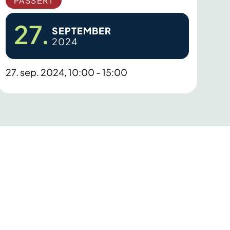
PASSERT
27.
SEPTEMBER
2024
27. sep. 2024, 10:00 - 15:00