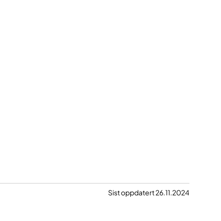
Sist oppdatert 26.11.2024