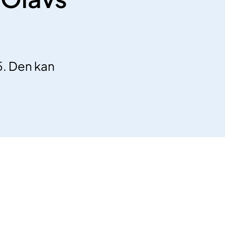
5. Den kan