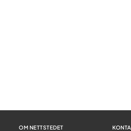
OM NETTSTEDET
KONTA