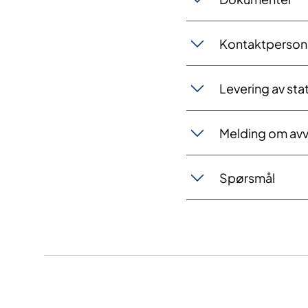
Kontaktperson
Levering av stat
Melding om avv
Spørsmål