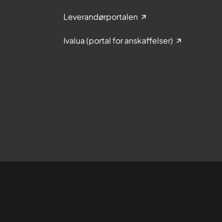
Leverandørportalen
Ivalua (portal for anskaffelser)