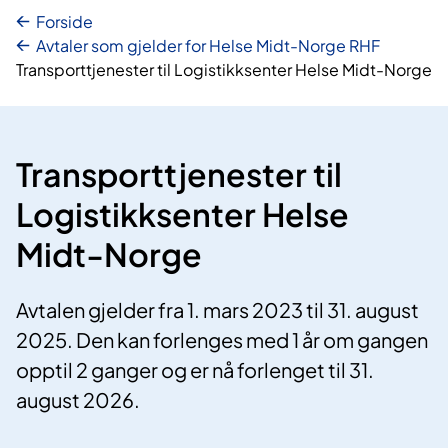
Forside
Avtaler som gjelder for Helse Midt-Norge RHF
Transporttjenester til Logistikksenter Helse Midt-Norge
Transporttjenester til
Logistikksenter Helse
Midt-Norge
Avtalen gjelder fra 1. mars 2023 til 31. august
2025. Den kan forlenges med 1 år om gangen
opptil 2 ganger og er nå forlenget til 31.
august 2026.