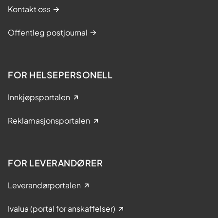
Kontakt oss
Offentleg postjournal
FOR HELSEPERSONELL
Innkjøpsportalen
Reklamasjonsportalen
FOR LEVERANDØRER
Leverandørportalen
Ivalua (portal for anskaffelser)