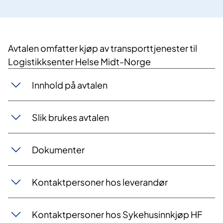
Avtalen omfatter kjøp av transporttjenester til
Logistikksenter Helse Midt-Norge
Innhold på avtalen
Slik brukes avtalen
Dokumenter
Kontaktpersoner hos leverandør
Kontaktpersoner hos Sykehusinnkjøp HF