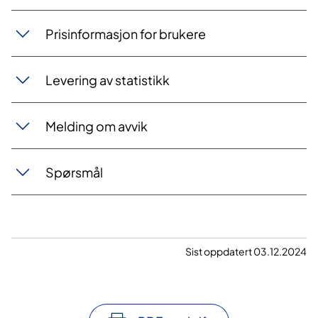
Prisinformasjon for brukere
Levering av statistikk
Melding om avvik
Spørsmål
Sist oppdatert 03.12.2024