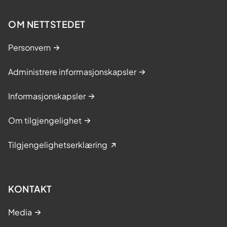
OM NETTSTEDET
Personvern
Administrere informasjonskapsler
Informasjonskapsler
Om tilgjengelighet
Tilgjengelighetserklæring
KONTAKT
Media