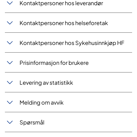
Kontaktpersoner hos leverandør
Kontaktpersoner hos helseforetak
Kontaktpersoner hos Sykehusinnkjøp HF
Prisinformasjon for brukere
Levering av statistikk
Melding om avvik
Spørsmål