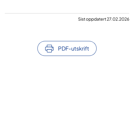
Sist oppdatert 27.02.2026
PDF-utskrift