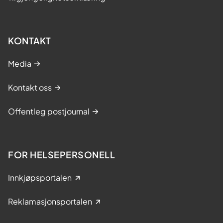
KONTAKT
Media
Kontakt oss
Offentleg postjournal
FOR HELSEPERSONELL
Innkjøpsportalen
Reklamasjonsportalen