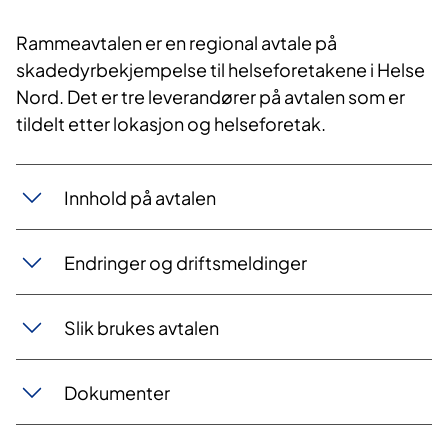
Rammeavtalen er en regional avtale på
skadedyrbekjempelse til helseforetakene i Helse
Nord. Det er tre leverandører på avtalen som er
tildelt etter lokasjon og helseforetak.
Innhold på avtalen
Endringer og driftsmeldinger
Slik brukes avtalen
Dokumenter