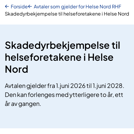
Forside
Avtaler som gjelder for Helse Nord RHF
Skadedyrbekjempelse til helseforetakene i Helse Nord
Skadedyrbekjempelse til
helseforetakene i Helse
Nord
Avtalen gjelder fra 1.juni 2026 til 1.juni 2028.
Den kan forlenges med ytterligere to år, ett
år av gangen.