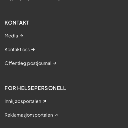
KONTAKT
Media
Kontakt oss
Offentleg postjournal
FOR HELSEPERSONELL
Innkjøpsportalen
Reklamasjonsportalen