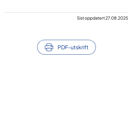
Sist oppdatert 27.08.2025
PDF-utskrift