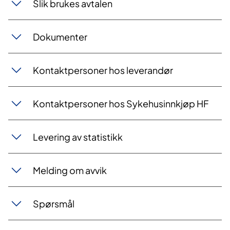
Slik brukes avtalen
Dokumenter
Kontaktpersoner hos leverandør
Kontaktpersoner hos Sykehusinnkjøp HF
Levering av statistikk
Melding om avvik
Spørsmål