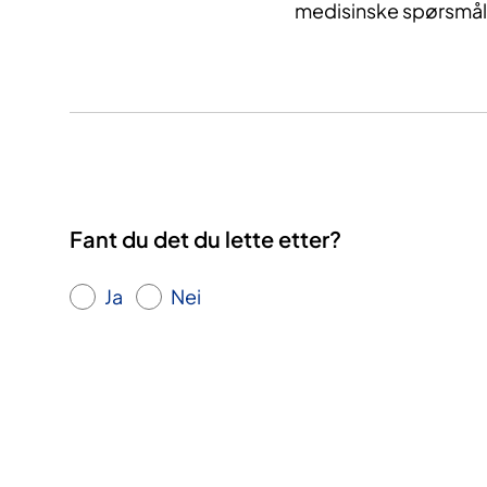
medisinske spørsmål,
Fant du det du lette etter?
Ja
Nei