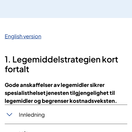
English version
1. Legemiddelstrategien kort
fortalt
Gode anskaffelser av legemidler sikrer
spesialisthelsetjenesten tilgjengelighet til
legemidler og begrenser kostnadsveksten.
Innledning