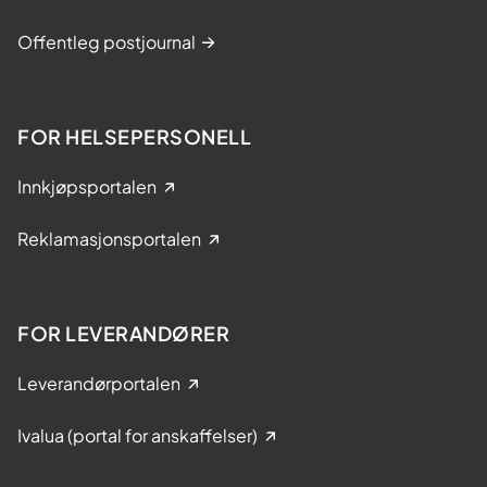
Offentleg postjournal
FOR HELSEPERSONELL
Innkjøpsportalen
Reklamasjonsportalen
FOR LEVERANDØRER
Leverandørportalen
Ivalua (portal for anskaffelser)