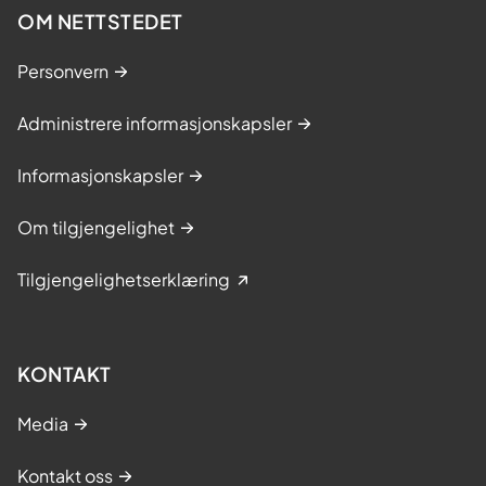
OM NETTSTEDET
Personvern
Administrere informasjonskapsler
Informasjonskapsler
Om tilgjengelighet
Tilgjengelighetserklæring
KONTAKT
Media
Kontakt oss