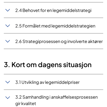
2.4 Behovet for en legemiddelstrategi
2.5 Formålet med legemiddelstrategien
2.6 Strategiprosessen og involverte aktører
3. Kort om dagens situasjon
3.1 Utvikling av legemiddelpriser
3.2 Samhandling i anskaffelsesprosessen
gir kvalitet