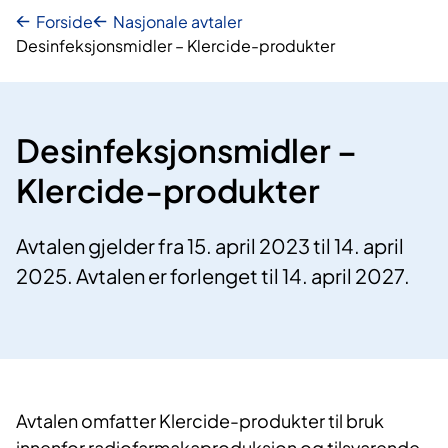
Forside
Nasjonale avtaler
Desinfeksjonsmidler – Klercide-produkter
Desinfeksjonsmidler –
Klercide-produkter
Avtalen gjelder fra 15. april 2023 til 14. april
2025. Avtalen er forlenget til 14. april 2027.
Avtalen omfatter Klercide-produkter til bruk
innenfor radiofarmakaproduksjon og tilsvarende.