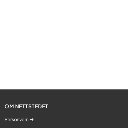
OM NETTSTEDET
Personvern