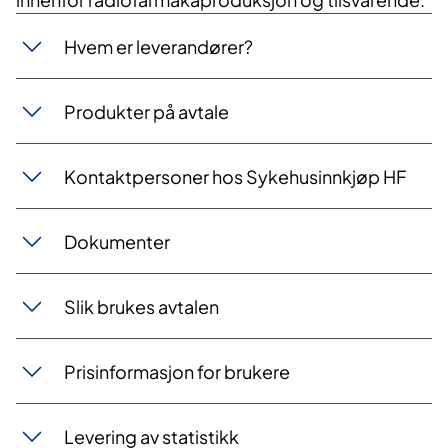
Hvem er leverandører?
Produkter på avtale
Kontaktpersoner hos Sykehusinnkjøp HF
Dokumenter
Slik brukes avtalen
Prisinformasjon for brukere
Levering av statistikk