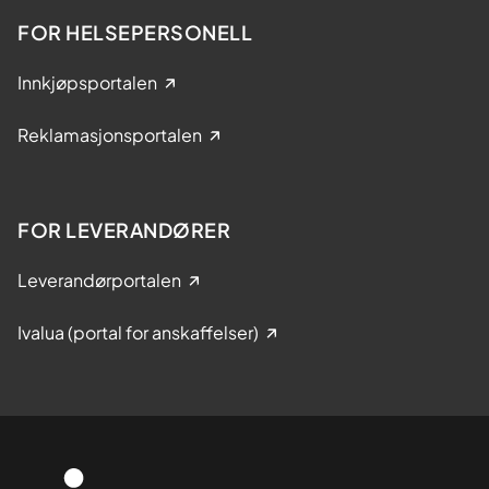
FOR HELSEPERSONELL
Innkjøpsportalen
Reklamasjonsportalen
FOR LEVERANDØRER
Leverandørportalen
Ivalua (portal for anskaffelser)