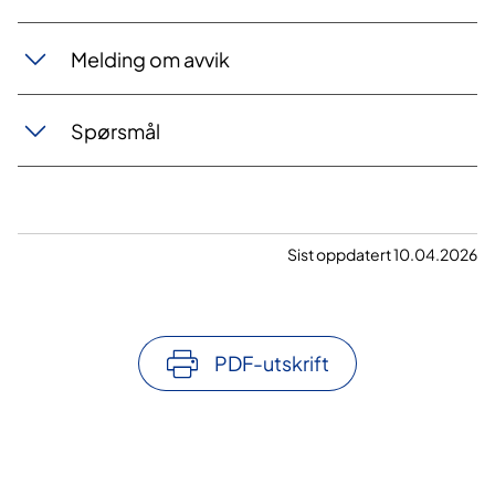
Melding om avvik
Spørsmål
Sist oppdatert 10.04.2026
PDF-utskrift