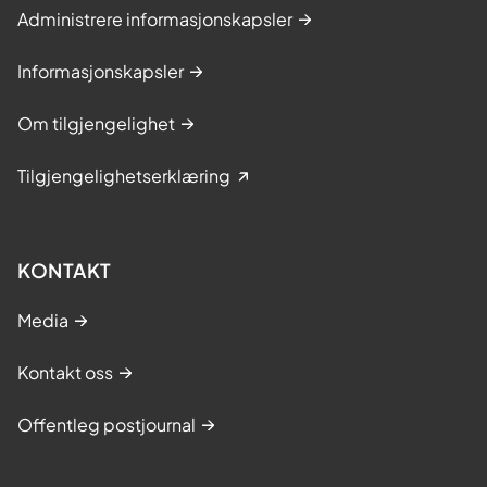
Administrere informasjonskapsler
Informasjonskapsler
Om tilgjengelighet
Tilgjengelighetserklæring
KONTAKT
Media
Kontakt oss
Offentleg postjournal