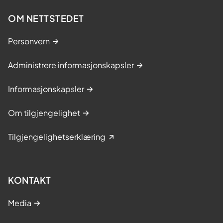
OM NETTSTEDET
Personvern
Administrere informasjonskapsler
Informasjonskapsler
Om tilgjengelighet
Tilgjengelighetserklæring
KONTAKT
Media