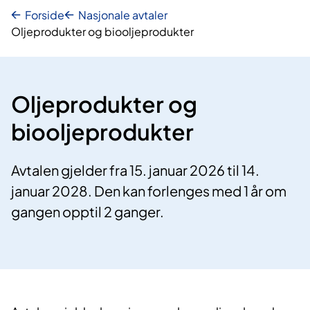
Forside
Nasjonale avtaler
Oljeprodukter og biooljeprodukter
Oljeprodukter og
biooljeprodukter
Avtalen gjelder fra 15. januar 2026 til 14.
januar 2028. Den kan forlenges med 1 år om
gangen opptil 2 ganger.