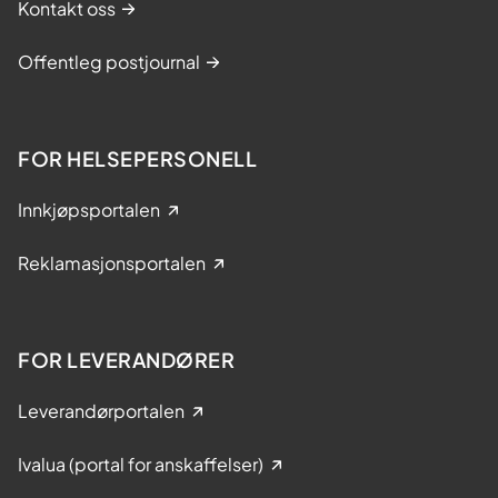
Kontakt oss
Offentleg postjournal
FOR HELSEPERSONELL
Innkjøpsportalen
Reklamasjonsportalen
FOR LEVERANDØRER
Leverandørportalen
Ivalua (portal for anskaffelser)