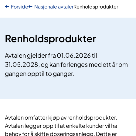
Forside
Nasjonale avtaler
Renholdsprodukter
Renholdsprodukter
Avtalen gjelder fra 01.06.2026 til
31.05.2028, og kan forlenges med ett år om
gangen opptil to ganger.
Avtalen omfatter kjøp av renholdsprodukter.
Avtalen legger opp til at enkelte kunder vil ha
behov for å skifte doseringsanlegg. Dette er