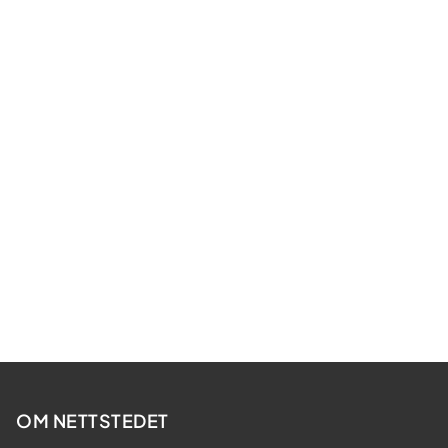
OM NETTSTEDET