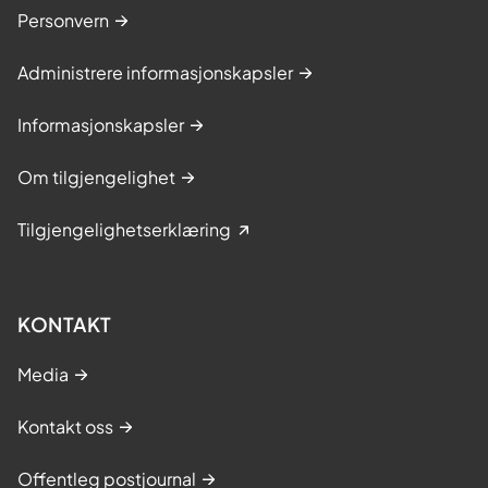
Personvern
Administrere informasjonskapsler
Informasjonskapsler
Om tilgjengelighet
Tilgjengelighetserklæring
KONTAKT
Media
Kontakt oss
Offentleg postjournal