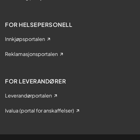
FOR HELSEPERSONELL
Innkjøpsportalen
Reklamasjonsportalen
FOR LEVERANDØRER
Leverandørportalen
Ivalua (portal for anskaffelser)