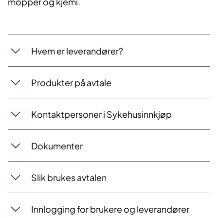
mopper og kjemi.
Hvem er leverandører?
Produkter på avtale
Kontaktpersoner i Sykehusinnkjøp
Dokumenter​​
​Slik brukes avtalen
Innlogging for brukere og leverandører