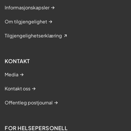
Informasjonskapsler
Om tilgjengelighet
Tilgjengelighetserklæring
KONTAKT
Media
Kontakt oss
Offentleg postjournal
FOR HELSEPERSONELL