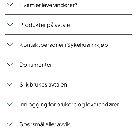
Hvem er leverandører?
Produkter på avtale
Kontaktpersoner i Sykehusinnkjøp
Dokumenter
Slik brukes avtalen
Innlogging for brukere og leverandører
Spørsmål eller avvik