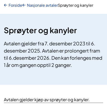
Forside
Nasjonale avtaler
Sprøyter og kanyler
Sprøyter og kanyler
Avtalen gjelder fra 7. desember 2023 til 6.
desember 2025. Avtalen er prolongert fram
til 6.desember 2026. Den kan forlenges med
1 år om gangen opptil 2 ganger.
​Avtalen gjelder kjøp av sprøyter og kanyler.