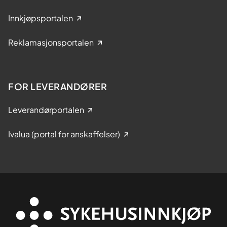
Innkjøpsportalen
Reklamasjonsportalen
FOR LEVERANDØRER
Leverandørportalen
Ivalua (portal for anskaffelser)