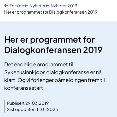
Forside
Nyheter
Nyheter 2019
Her er programmet for Dialogkonferansen 2019
Her er programmet for
Dialogkonferansen 2019
Det endelige programmet til
Sykehusinnkjøps dialogkonferanse er nå
klart. Og vi forlenger påmeldingen frem til
konferansestart.
Publisert 29.03.2019
Sist oppdatert 11.01.2023