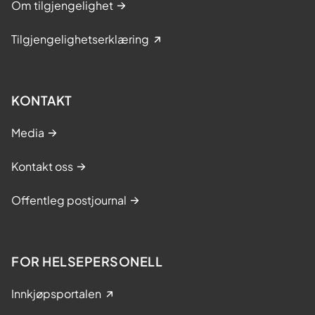
Om tilgjengelighet
Tilgjengelighetserklæring
KONTAKT
Media
Kontakt oss
Offentleg postjournal
FOR HELSEPERSONELL
Innkjøpsportalen