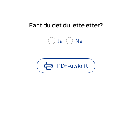
Fant du det du lette etter?
Ja
Nei
PDF-utskrift