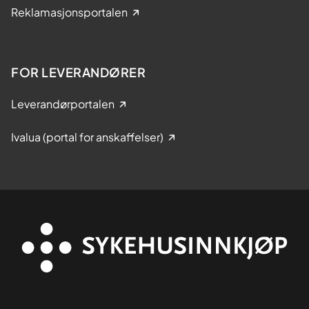
Reklamasjonsportalen
FOR LEVERANDØRER
Leverandørportalen
Ivalua (portal for anskaffelser)