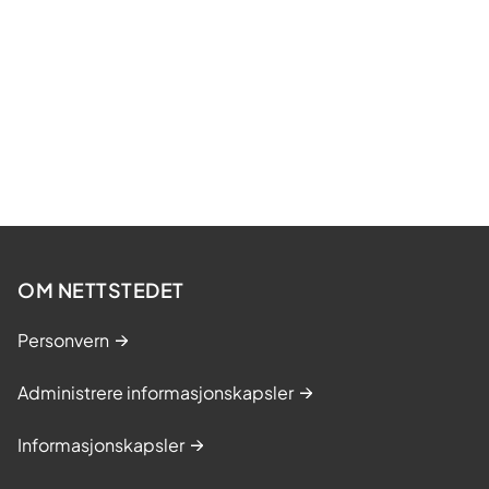
OM NETTSTEDET
Personvern
Administrere informasjonskapsler
Informasjonskapsler