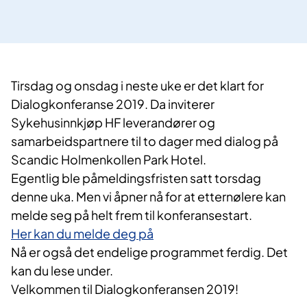
Tirsdag og onsdag i neste uke er det klart for
Dialogkonferanse 2019. Da inviterer
Sykehusinnkjøp HF leverandører og
samarbeidspartnere til to dager med dialog på
Scandic Holmenkollen Park Hotel.
Egentlig ble påmeldingsfristen satt torsdag
denne uka. Men vi åpner nå for at etternølere kan
melde seg på helt frem til konferansestart.
Her kan du melde deg på
Nå er også det endelige programmet ferdig. Det
kan du lese under.
Velkommen til Dialogkonferansen 2019!