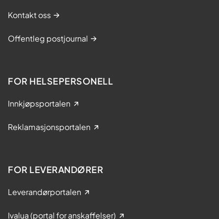
Kontakt oss
Offentleg postjournal
FOR HELSEPERSONELL
Innkjøpsportalen
Reklamasjonsportalen
FOR LEVERANDØRER
Leverandørportalen
Ivalua (portal for anskaffelser)