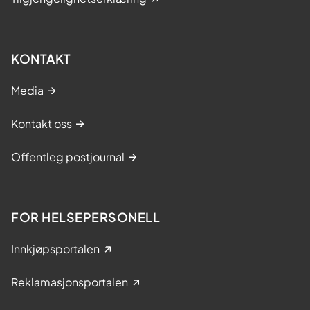
KONTAKT
Media
Kontakt oss
Offentleg postjournal
FOR HELSEPERSONELL
Innkjøpsportalen
Reklamasjonsportalen