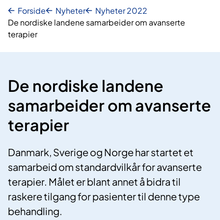
Forside
Nyheter
Nyheter 2022
De nordiske landene samarbeider om avanserte
terapier
De nordiske landene
samarbeider om avanserte
terapier
Danmark, Sverige og Norge har startet et
samarbeid om standardvilkår for avanserte
terapier. Målet er blant annet å bidra til
raskere tilgang for pasienter til denne type
behandling.