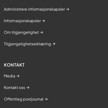
Administrere informasjonskapsler
Informasjonskapsler
Om tilgjengelighet
Tilgjengelighetserklæring
KONTAKT
Media
Kontakt oss
Offentleg postjournal