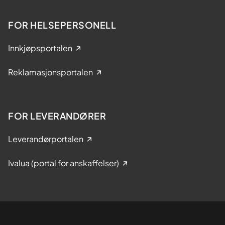
FOR HELSEPERSONELL
Innkjøpsportalen
Reklamasjonsportalen
FOR LEVERANDØRER
Leverandørportalen
Ivalua (portal for anskaffelser)