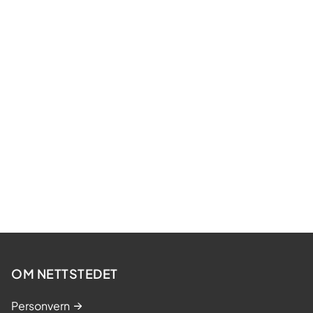
OM NETTSTEDET
Personvern