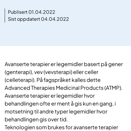
Publisert 01.04.2022
Sist oppdatert 04.04.2022
​Avanserte terapier er legemidler basert på gener
(genterapi), vev (vevsterapi) eller celler
(celleterapi). På fagspråket kalles dette
Advanced Therapies Medicinal Products (ATMP).
Avanserte terapier er legemidler hvor
behandlingen ofte er ment å gis kun en gang, i
motsetning til andre typer legemidler hvor
behandlingen gis over tid.
Teknologien som brukes for avanserte terapier