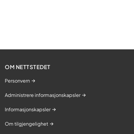
OM NETTSTEDET
Personvern
Administrere informasjonskapsler
Informasjonskapsler
Om tilgjengelighet