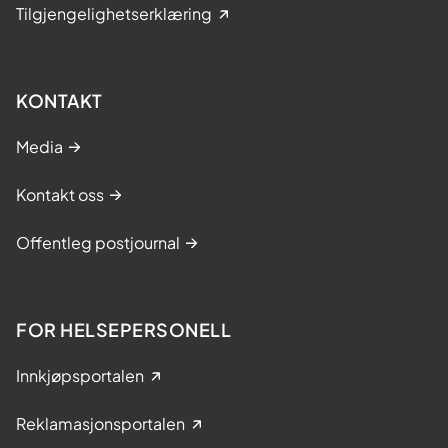
Tilgjengelighetserklæring
KONTAKT
Media
Kontakt oss
Offentleg postjournal
FOR HELSEPERSONELL
Innkjøpsportalen
Reklamasjonsportalen