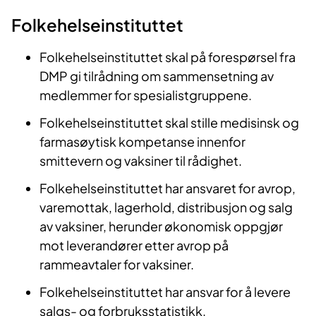
Folkehelseinstituttet
Folkehelseinstituttet skal på forespørsel fra
DMP gi tilrådning om sammensetning av
medlemmer for spesialistgruppene.
Folkehelseinstituttet skal stille medisinsk og
farmasøytisk kompetanse innenfor
smittevern og vaksiner til rådighet.
Folkehelseinstituttet har ansvaret for avrop,
varemottak, lagerhold, distribusjon og salg
av vaksiner, herunder økonomisk oppgjør
mot leverandører etter avrop på
rammeavtaler for vaksiner.
Folkehelseinstituttet har ansvar for å levere
salgs- og forbruksstatistikk.