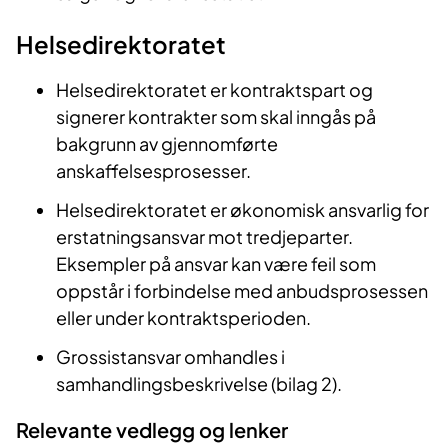
Helsedirektoratet
Helsedirektoratet er kontraktspart og
signerer kontrakter som skal inngås på
bakgrunn av gjennomførte
anskaffelsesprosesser.
Helsedirektoratet er økonomisk ansvarlig for
erstatningsansvar mot tredjeparter.
Eksempler på ansvar kan være feil som
oppstår i forbindelse med anbudsprosessen
eller under kontraktsperioden.
Grossistansvar omhandles i
samhandlingsbeskrivelse (bilag 2).
Relevante vedlegg og lenker