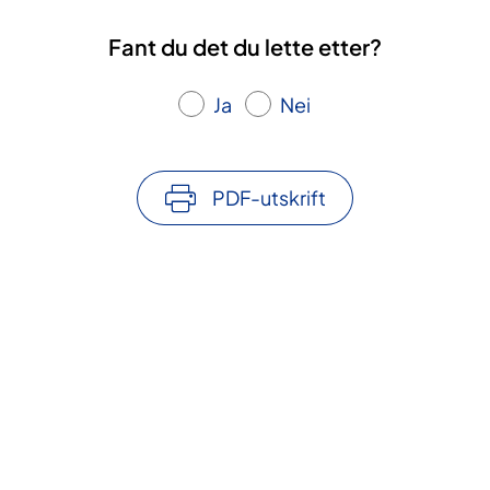
Fant du det du lette etter?
Ja
Nei
PDF-utskrift