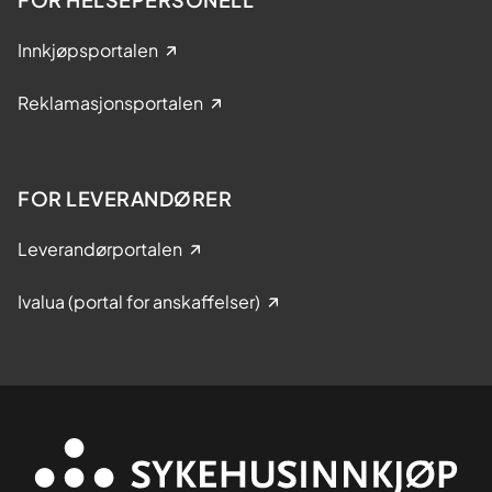
Innkjøpsportalen
Reklamasjonsportalen
FOR LEVERANDØRER
Leverandørportalen
Ivalua (portal for anskaffelser)