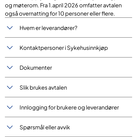
og møterom. Fra 1.april 2026 omfatter avtalen
også overnatting for 10 personer eller flere.
​Hvem er leverandører?
​Kontaktpersoner i Sykehusinnkjøp
​Dokumenter
Slik brukes avtalen
Innlogging for brukere og leverandører
Spørsmål eller avvik