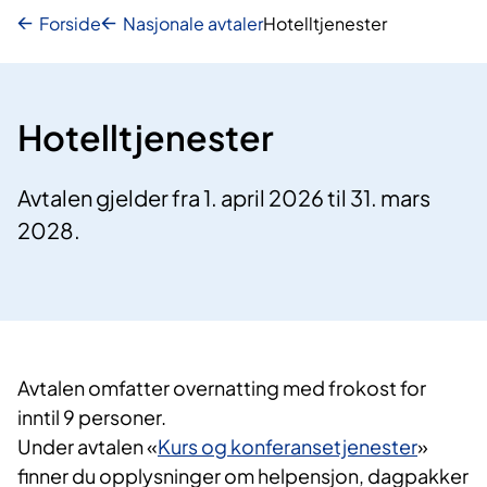
Forside
Nasjonale avtaler
Hotelltjenester
Hotelltjenester
Avtalen gjelder fra 1. april 2026 til 31. mars
2028.
Avtalen omfatter overnatting med frokost for
inntil 9 personer.
Under avtalen «
Kurs og konferansetjenester
»
finner du opplysninger om helpensjon, dagpakker