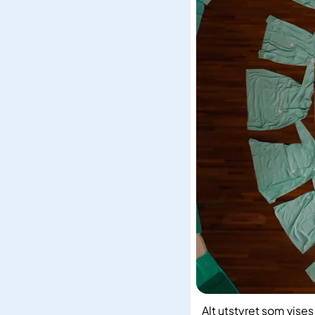
Alt utstyret som vises