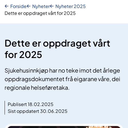
Forside
Nyheter
Nyheter 2025
Dette er oppdraget vårt for 2025
Dette er oppdraget vårt
for 2025
Sjukehusinnkjøp har no teke imot det årlege
oppdragsdokumentet frå eigarane våre, dei
regionale helseføretaka.
Publisert 18.02.2025
Sist oppdatert 30.06.2025