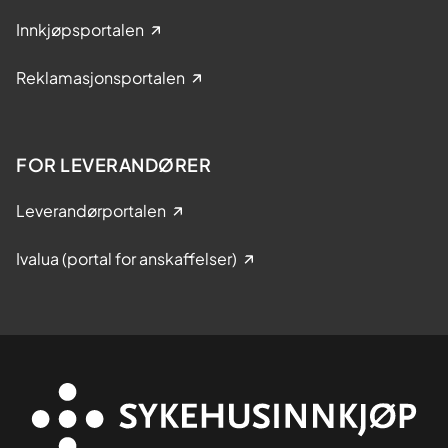
Innkjøpsportalen
Reklamasjonsportalen
FOR LEVERANDØRER
Leverandørportalen
Ivalua (portal for anskaffelser)