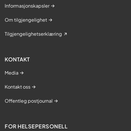
Informasjonskapsler
Om tilgjengelighet
Tilgjengelighetserklæring
KONTAKT
Media
Kontakt oss
Offentleg postjournal
FOR HELSEPERSONELL