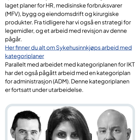
laget planer for HR, medisinske forbruksvarer
(MFV), bygg og eiendomsdrift og kirurgiske
produkter. Fra tidligere har vi også en strategi for
legemidler, og et arbeid med revisjon av denne
pågår.
Her finner du alt om Sykehusinnkjøps arbeid med
kategoriplaner
Parallelt med arbeidet med kategoriplanen for IKT
har det også pågått arbeid med en kategoriplan
for administrasjon (ADM). Denne kategoriplanen
er fortsatt under utarbeidelse.