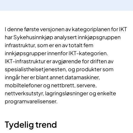
I denne første versjonen av kategoriplanen for IKT
har Sykehusinnkjøp analysert innkjøpsgruppen
infrastruktur, som er en av totalt fem
innkjøpsgrupper innenfor IKT-kategorien.
IKT-infrastruktur er avgjørende for driften av
spesialisthelsetjenesten, og produkter som
inngår her er blant annet datamaskiner,
mobiltelefoner og nettbrett, servere,
nettverksutstyr, lagringsløsninger og enkelte
programvarelisenser.
Tydelig trend