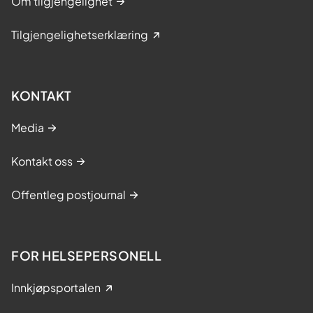
Om tilgjengelighet
Tilgjengelighetserklæring
KONTAKT
Media
Kontakt oss
Offentleg postjournal
FOR HELSEPERSONELL
Innkjøpsportalen