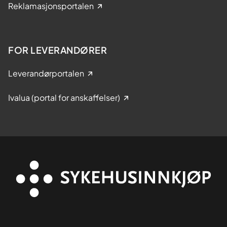
Reklamasjonsportalen
FOR LEVERANDØRER
Leverandørportalen
Ivalua (portal for anskaffelser)