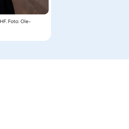
 HF. Foto: Ole-